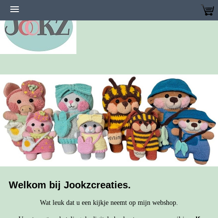
Welkom bij Jookzcreaties.
Wat leuk dat u een kijkje neemt op mijn webshop.