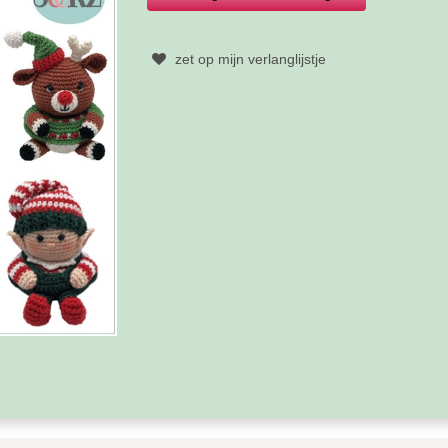
zet op mijn verlanglijstje