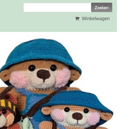
Winkelwagen