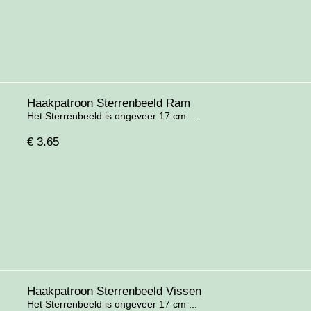
Haakpatroon Sterrenbeeld Ram
Het Sterrenbeeld is ongeveer 17 cm ...
€
3.65
Haakpatroon Sterrenbeeld Vissen
Het Sterrenbeeld is ongeveer 17 cm ...