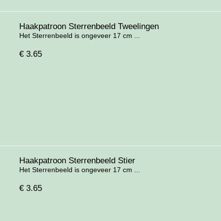
Haakpatroon Sterrenbeeld Tweelingen
Het Sterrenbeeld is ongeveer 17 cm ...
€
3.65
Haakpatroon Sterrenbeeld Stier
Het Sterrenbeeld is ongeveer 17 cm ...
€
3.65