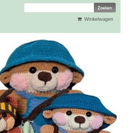
Winkelwagen