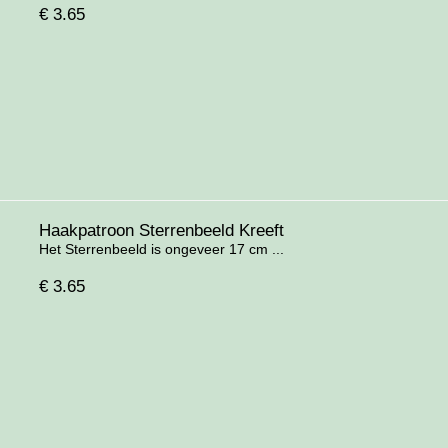
€
3.65
Haakpatroon Sterrenbeeld Kreeft
Het Sterrenbeeld is ongeveer 17 cm ...
€
3.65