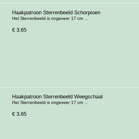
Haakpatroon Sterrenbeeld Schorpioen
Het Sterrenbeeld is ongeveer 17 cm ...
€
3.65
Haakpatroon Sterrenbeeld Weegschaal
Het Sterrenbeeld is ongeveer 17 cm ...
€
3.65