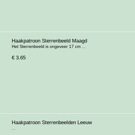
Haakpatroon Sterrenbeeld Maagd
Het Sterrenbeeld is ongeveer 17 cm ...
€
3.65
Haakpatroon Sterrenbeelden Leeuw
...