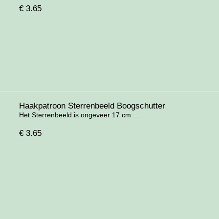
€
3.65
Haakpatroon Sterrenbeeld Boogschutter
Het Sterrenbeeld is ongeveer 17 cm ...
€
3.65