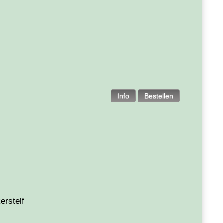
erstelf