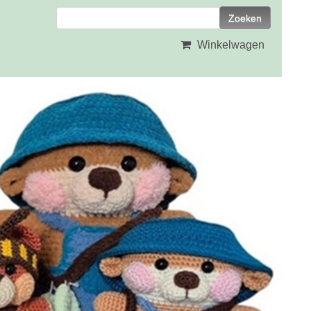
Winkelwagen