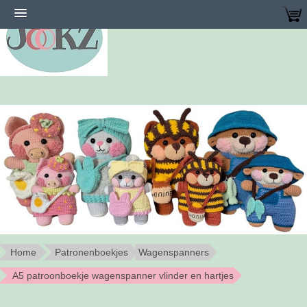
Home
Patronenboekjes
Wagenspanners
A5 patroonboekje wagenspanner vlinder en hartjes