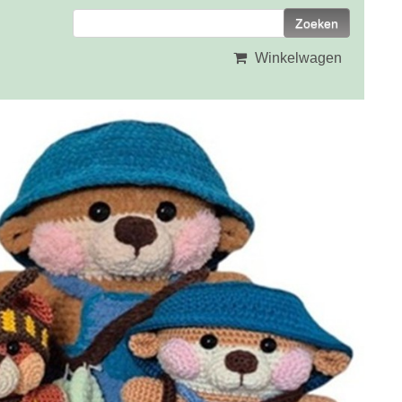
Winkelwagen