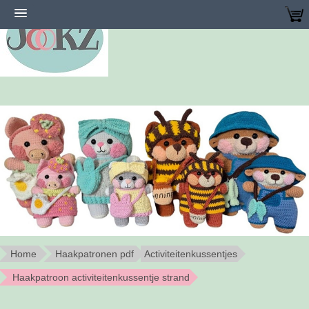
Home
Haakpatronen pdf
Activiteitenkussentjes
Haakpatroon activiteitenkussentje strand