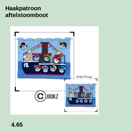
Haakpatroon
aftelstoomboot
4.65