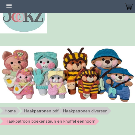
Home
Haakpatronen pdf
Haakpatronen diversen
Haakpatroon boekensteun en knuffel eenhoorn