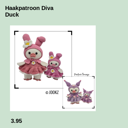
Haakpatroon Diva
Duck
3.95