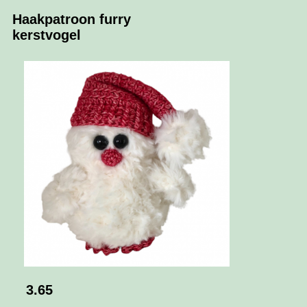
Haakpatroon furry
kerstvogel
3.65