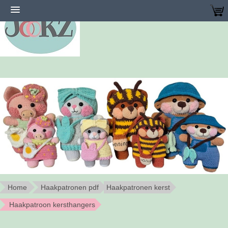
Home
Haakpatronen pdf
Haakpatronen kerst
Haakpatroon kersthangers