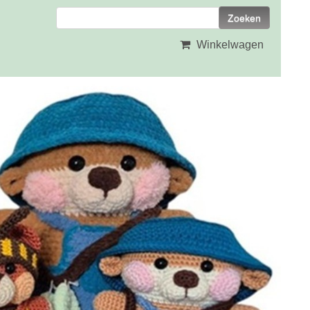
Winkelwagen