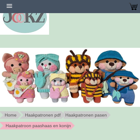
Home
Haakpatronen pdf
Haakpatronen pasen
Haakpatroon paashaas en konijn