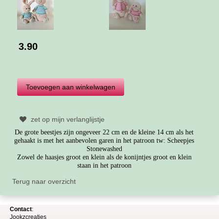
3.90
zet op mijn verlanglijstje
De grote beestjes zijn ongeveer 22 cm en de kleine 14 cm als het
gehaakt is met het aanbevolen garen in het patroon tw: Scheepjes
Stonewashed
Zowel de haasjes groot en klein als de konijntjes groot en klein
staan in het patroon
Terug naar overzicht
Contact
:
Jookzcreaties