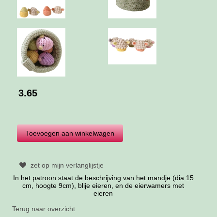
3.65
zet op mijn verlanglijstje
In het patroon staat de beschrijving van het mandje (dia 15
cm, hoogte 9cm), blije eieren, en de eierwamers met
eieren
Terug naar overzicht