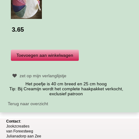
3.65
zet op mijn verlanglijstje
Het poefje is 40 cm breed en 25 cm hoog
Tip: Bij Creamijn wordt het complete haakpakket verkocht,
exclusief patroon
Terug naar overzicht
Contact
:
Jookzcreaties
van
Foreestweg
Julia
nadorp aan Zee