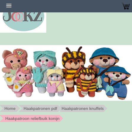
Home
Haakpatronen pdf
Haakpatronen knuffels
Haakpatroon reliefbuik konijn