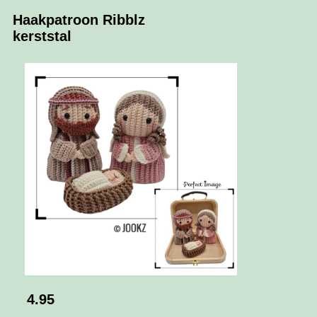
Haakpatroon Ribblz
kerststal
4.95