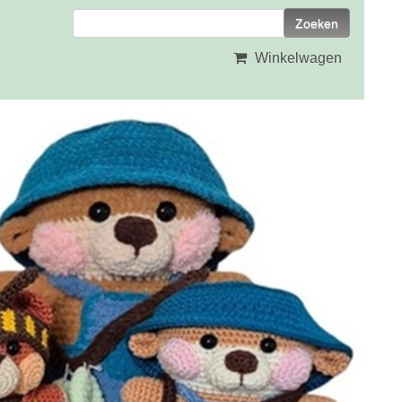
Winkelwagen