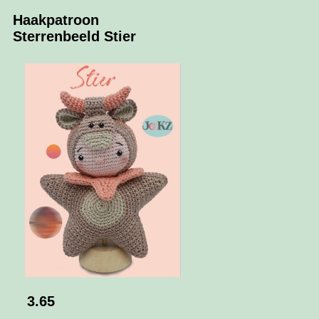
Haakpatroon
Sterrenbeeld Stier
3.65