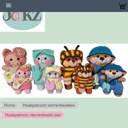
Home
Haakpatroon sterrenbeelden
Haakpatroon sterrenbeeld stier