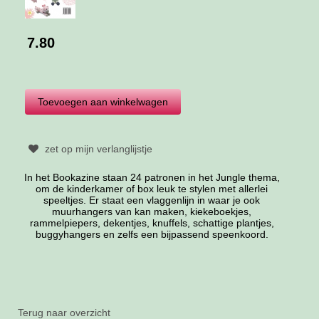
7.80
zet op mijn verlanglijstje
In het Bookazine staan 24 patronen in het Jungle thema,
om de kinderkamer of box leuk te stylen met allerlei
speeltjes. Er staat een vlaggenlijn in waar je ook
muurhangers van kan maken, kiekeboekjes,
rammelpiepers, dekentjes, knuffels, schattige plantjes,
buggyhangers en zelfs een bijpassend speenkoord.
Terug naar overzicht