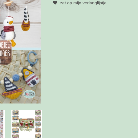
zet op mijn verlanglijstje