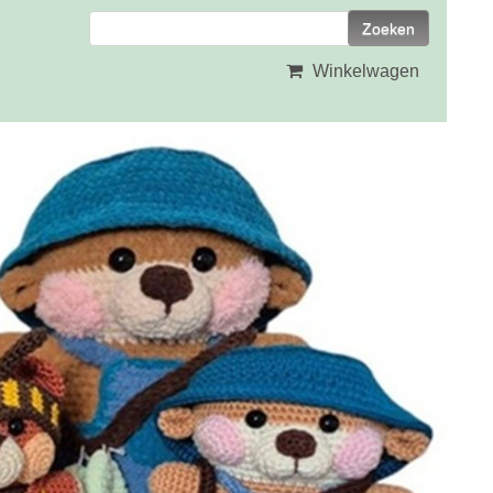
Winkelwagen