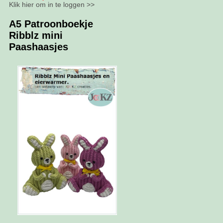
Klik hier om in te loggen >>
A5 Patroonboekje
Ribblz mini
Paashaasjes