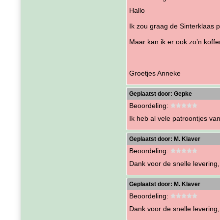
Hallo
Ik zou graag de Sinterklaas 
Maar kan ik er ook zo’n koffe
Groetjes Anneke
Geplaatst door:
Gepke
Beoordeling:
Ik heb al vele patroontjes van
Geplaatst door:
M. Klaver
Beoordeling:
Dank voor de snelle levering,
Geplaatst door:
M. Klaver
Beoordeling:
Dank voor de snelle levering,