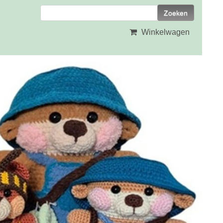
Winkelwagen