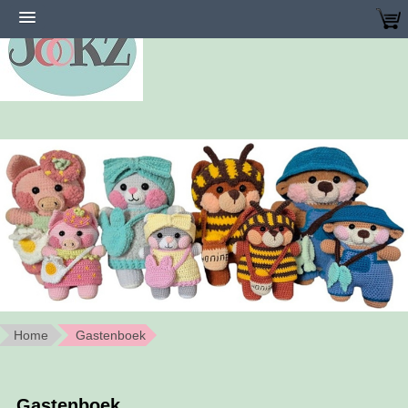
Home
Gastenboek
Gastenboek