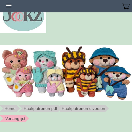
Home
Haakpatronen pdf
Haakpatronen diversen
Verlanglijst