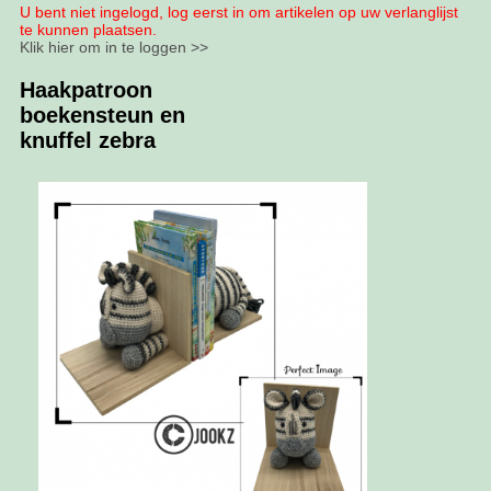
U bent niet ingelogd, log eerst in om artikelen op uw verlanglijst
te kunnen plaatsen.
Klik hier om in te loggen >>
Haakpatroon
boekensteun en
knuffel zebra