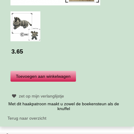
3.65
zet op mijn verlanglijstje
Met dit haakpatroon maakt u zowel de boekensteun als de
knuffel
Terug naar overzicht