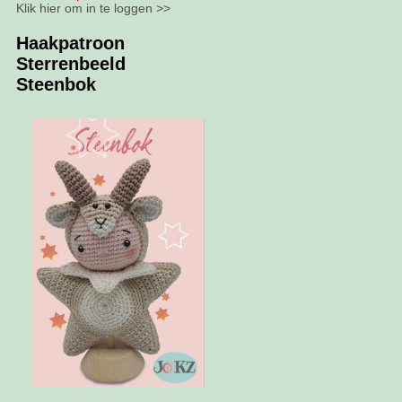
Klik hier om in te loggen >>
Haakpatroon
Sterrenbeeld
Steenbok