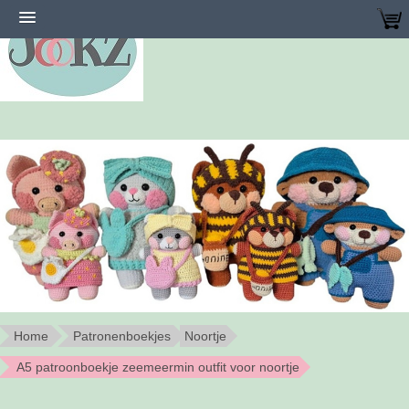
Home
Patronenboekjes
Noortje
A5 patroonboekje zeemeermin outfit voor noortje