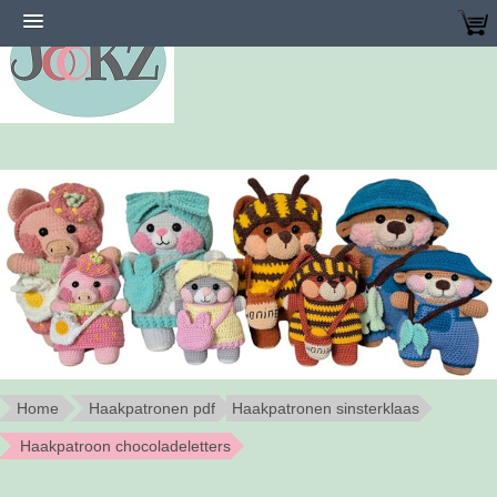
Home
Haakpatronen pdf
Haakpatronen sinsterklaas
Haakpatroon chocoladeletters