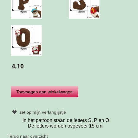
4.10
zet op mijn verlanglijstje
In het patroon staan de letters S, P en O
De letters worden ovgeveer 15 cm.
Terug naar overzicht