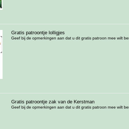
Gratis patroontje lolligjes
Geef bij de opmerkingen aan dat u dit gratis patroon mee wilt best
Gratis patroontje zak van de Kerstman
Geef bij de opmerkingen aan dat u dit gratis patroon mee wilt best