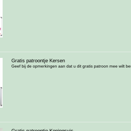
Gratis patroontje Kersen
Geef bij de opmerkingen aan dat u dit gratis patroon mee wilt best
Gratis patroontje Koningsvis