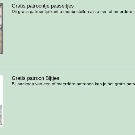
Gratis patroontje paaseitjes
Dit gratis patroontje kunt u meebestellen als u een of meerdere p
Gratis patroon Bijtjes
Bij aankoop van een of meerdere patronen kan je het gratis patro