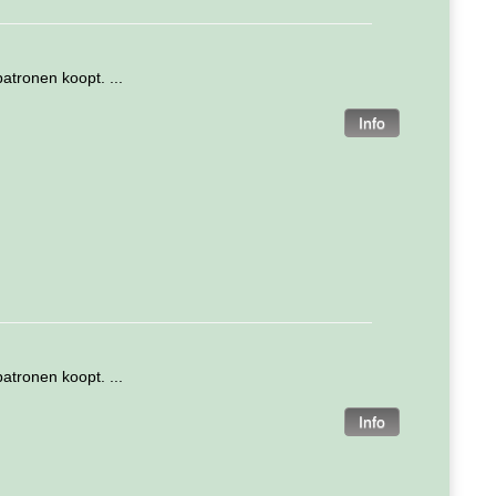
atronen koopt. ...
atronen koopt. ...