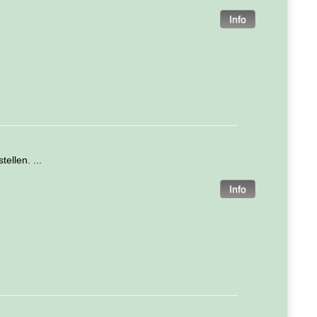
ellen. ...