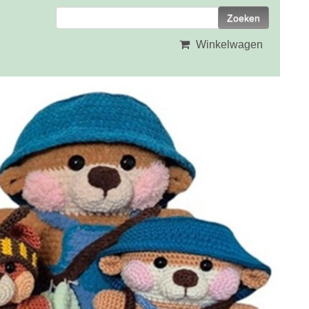
Winkelwagen