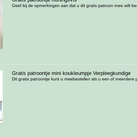
Geef bij de opmerkingen aan dat u dit gratis patroon mee wilt best
Gratis patroontje mini koukleumpje Verpleegkundige
Dit gratis patroontje kunt u meebestellen als u een of meerdere p