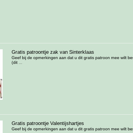
Gratis patroontje zak van Sinterklaas
Geef bij de opmerkingen aan dat u dit gratis patroon mee wilt bes
(dit ...
Gratis patroontje Valentijshartjes
Geef bij de opmerkingen aan dat u dit gratis patroon mee wilt best