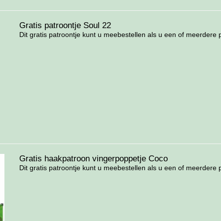
Gratis patroontje Soul 22
Dit gratis patroontje kunt u meebestellen als u een of meerdere p
Gratis haakpatroon vingerpoppetje Coco
Dit gratis patroontje kunt u meebestellen als u een of meerdere p