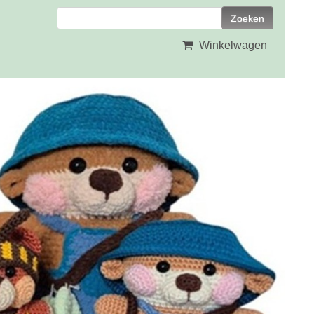
Winkelwagen