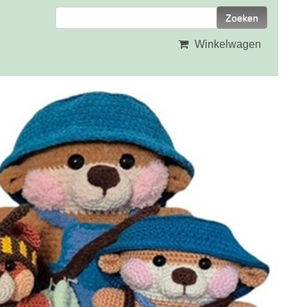
Winkelwagen